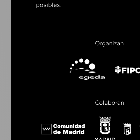
posibles.
Organizan
Colaboran