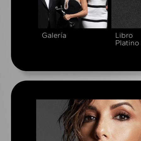
Galería
Libro
Platino