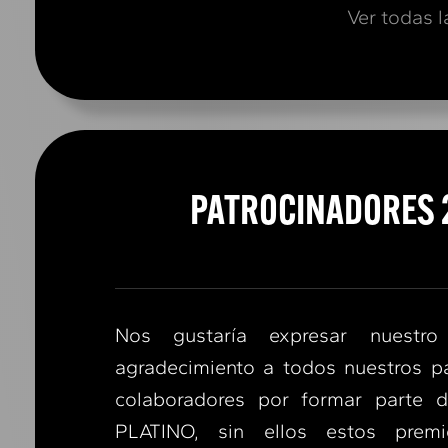
Ver todas l
PATROCINADORES 
Nos gustaría expresar nuestro
agradecimiento a todos nuestros pa
colaboradores por formar parte 
PLATINO, sin ellos estos prem