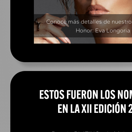
Conoce más detalles de nuestro
Honor: Eva Longoria
ESTOS FUERON LOS N
EN LA XII EDICIÓN