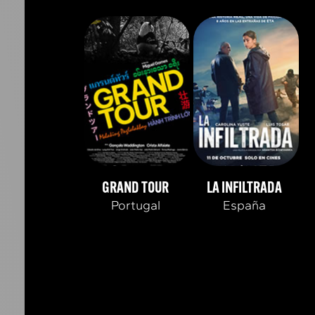
GRAND TOUR
LA INFILTRADA
Portugal
España