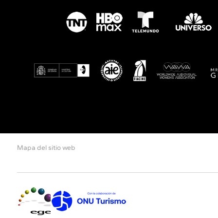
Mapa del sitio web