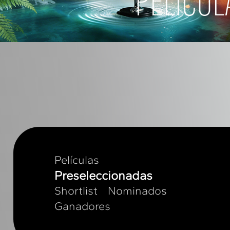
PELÍCUL
Películas
Preseleccionadas
Shortlist
Nominados
Ganadores