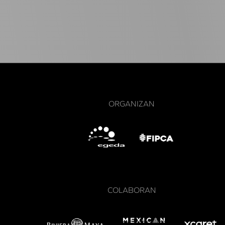
ORGANIZAN
COLABORAN